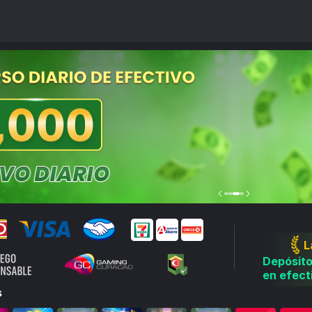
L
Depósito
en efect
s