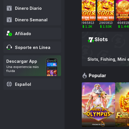
Bingo
Private Salon
Dinero Diario
Juegos de Mesa
Velocidad
Dinero Semanal
2965813
2965813
2965813
2965813
2965813
2965813
4649196
New
$ 2.59K
$ 1.24K
$ 1.92K
$ 1.8K
$ 1.2K
$ 1.53K
$ 1.44K
Afiliado
Slots
Soporte en Línea
Slots, Fishing, Mini 
Descargar App
Una experiencia más
fluida
Popular
Español