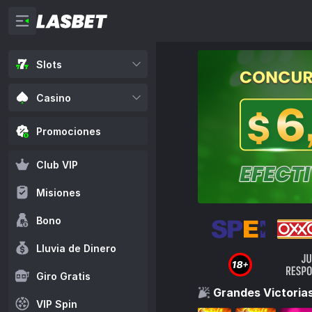
Slots
Popular
Casino
Slots
Popular
Promociones
Crash
Programas de TV
Club VIP
Casual
Ruleta
Misiones
Jackpot
Blackjack
Bono
Fishing
Baccarat & Sic Bo
Lluvia de Dinero
Rasca y Gana
Poker
Giro Gratis
Altas Probabilidades
Grandes Victoria
Primera Persona
VIP Spin