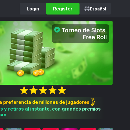
Login
Register
Español
a preferencia de millones de jugadores
s y retiros al instante, con grandes premios
ivo